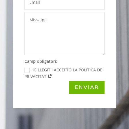
Camp obligatori:
HE LLEGIT I ACCEPTO LA POLÍTICA DE
PRIVACITAT
ENVIAR