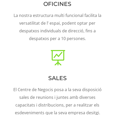
OFICINES
La nostra estructura multi funcional facilita la
versatilitat de l’ espai, podent optar per
despatxos individuals de direcció, fins a
despatxos per a 10 persones.

SALES
El Centre de Negocis posa a la seva disposició
sales de reunions i juntes amb diverses
capacitats i distribucions, per a realitzar els
esdeveniments que la seva empresa desitgi.