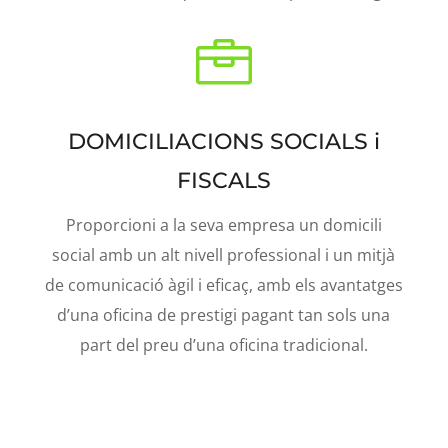

DOMICILIACIONS SOCIALS i
FISCALS
Proporcioni a la seva empresa un domicili
social amb un alt nivell professional i un mitjà
de comunicació àgil i eficaç, amb els avantatges
d’una oficina de prestigi pagant tan sols una
part del preu d’una oficina tradicional.