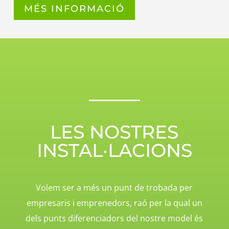
MÉS INFORMACIÓ
LES NOSTRES
INSTAL·LACIONS
Volem ser a més un punt de trobada per
empresaris i emprenedors, raó per la qual un
dels punts diferenciadors del nostre model és