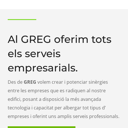
Al GREG oferim tots
els serveis
empresarials.
Des de
GREG
volem crear i potenciar sinèrgies
entre les empreses que es radiquen al nostre
edifici, posant a disposició la més avançada
tecnologia i capacitat per albergar tot tipus d’
empreses i oferint uns amplis serveis professionals.