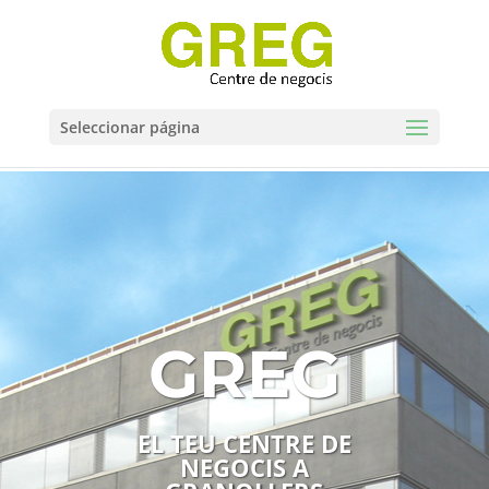
Seleccionar página
GREG
EL TEU CENTRE DE
NEGOCIS A