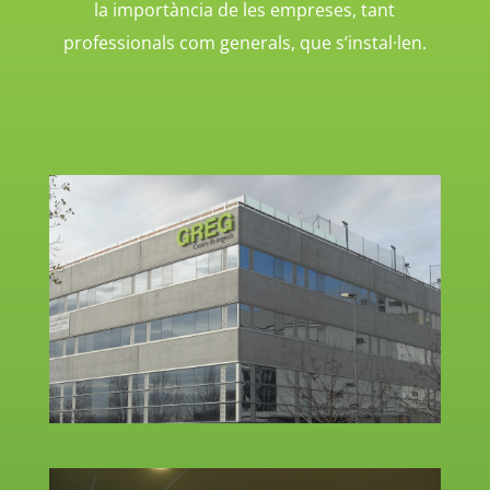
la importància de les empreses, tant
professionals com generals, que s’instal·len.