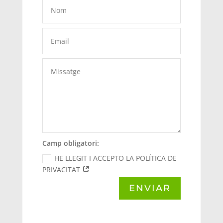
Camp obligatori:
HE LLEGIT I ACCEPTO LA POLÍTICA DE
PRIVACITAT
ENVIAR