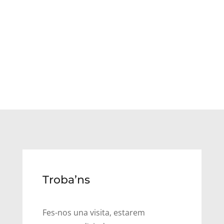
Troba’ns
Fes-nos una visita, estarem