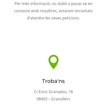
Per més informació, no dubti a posar-se en
contacte amb nosaltres, estarem encantats
d’atendre les seves peticions.

Troba'ns
C/ Enric Granados, 18
08403 – Granollers