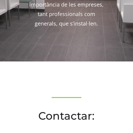
importància de les empreses,
tant professionals com
generals, que s’instal·len.
Contactar: